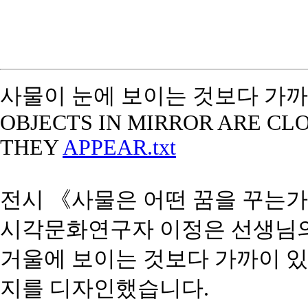
사물이 눈에 보이는 것보다 가까이
OBJECTS IN MIRROR ARE CL
THEY
APPEAR.txt
전시 《사물은 어떤 꿈을 꾸는가
시각문화연구자 이정은 선생님의
거울에 보이는 것보다 가까이 있음.
지를 디자인했습니다.