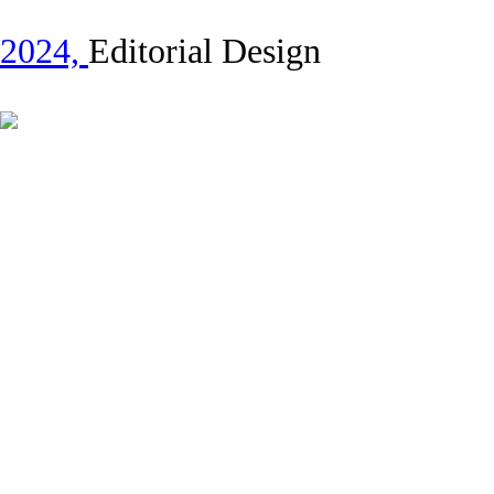
2024,
Editorial Design